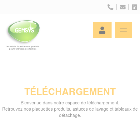
Panneau de gestion des cookies
TÉLÉCHARGEMENT
Bienvenue dans notre espace de téléchargement.
Retrouvez nos plaquettes produits, astuces de lavage et tableaux de
détachage.