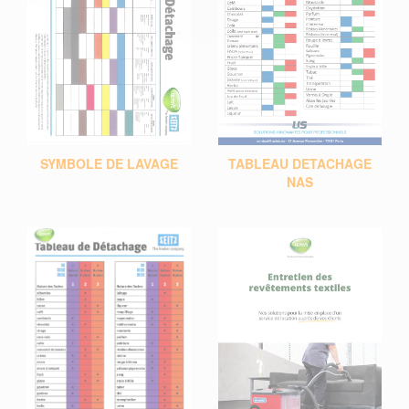
SYMBOLE DE LAVAGE
TABLEAU DETACHAGE
NAS