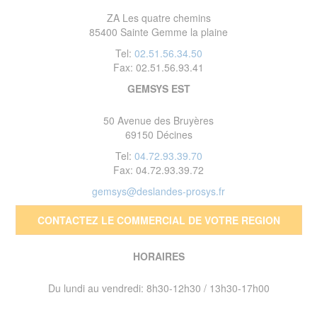
ZA Les quatre chemins
85400 Sainte Gemme la plaine
Tel:
02.51.56.34.50
Fax: 02.51.56.93.41
GEMSYS EST
50 Avenue des Bruyères
69150 Décines
Tel:
04.72.93.39.70
Fax: 04.72.93.39.72
gemsys@deslandes-prosys.fr
CONTACTEZ LE COMMERCIAL DE VOTRE REGION
HORAIRES
Du lundi au vendredi: 8h30-12h30 / 13h30-17h00