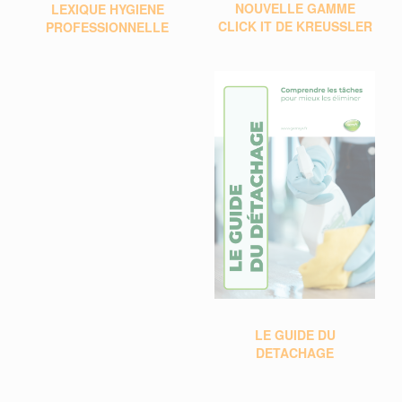
NOUVELLE GAMME
LE
XIQUE HYGIENE
CLICK IT DE KREUSSLER
PROFESSIONNELLE
L
E GUIDE DU
DETACHAGE