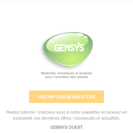
INSCRIPTION NEWSLETTER
Restez informé ! Inscrivez-vous à notre newsletter et recevez en
exclusivité nos dernières offres, nouveautés et actualités.
GEMSYS OUEST