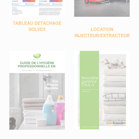
TABLEAU DETACHAGE
LOCATION
S
OLVEX
INJECTEUR/EXTRACTEUR