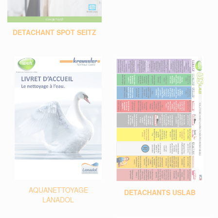
DETACHANT SPOT SEITZ
AQUANETTOYAGE
DETACHANTS USLAB
LANADOL