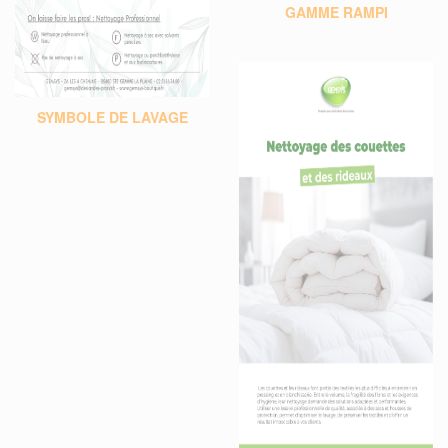
GAMME RAMPI
SYMBOLE DE LAVAGE