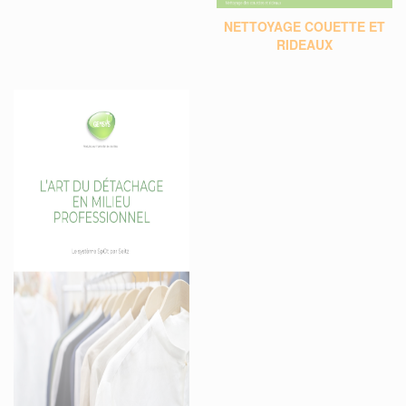
NETTOYAGE COUETTE ET
RIDEAUX