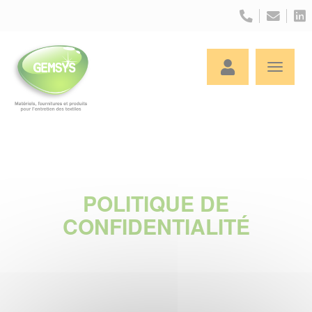
Panneau de gestion des cookies
POLITIQUE DE
CONFIDENTIALITÉ