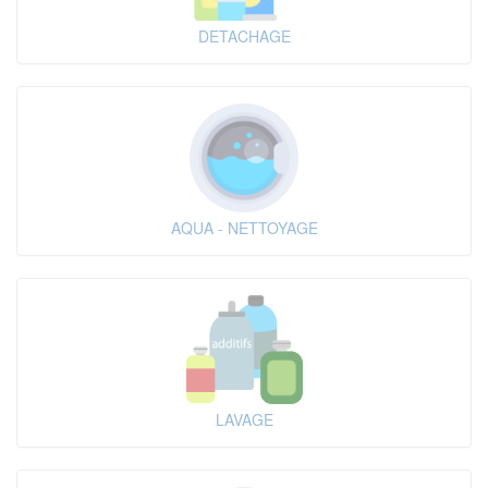
DETACHAGE
AQUA - NETTOYAGE
LAVAGE