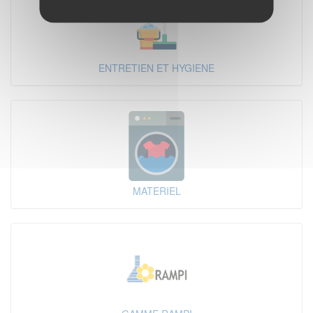
ENTRETIEN ET HYGIENE
MATERIEL