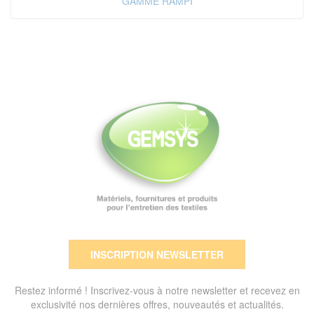
GAMME RAMPI
INSCRIPTION NEWSLETTER
Restez informé ! Inscrivez-vous à notre newsletter et recevez en
exclusivité nos dernières offres, nouveautés et actualités.