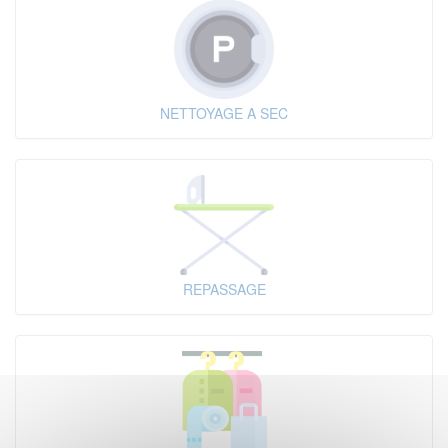
NETTOYAGE A SEC
REPASSAGE