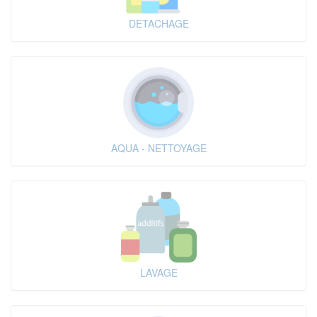
DETACHAGE
AQUA - NETTOYAGE
LAVAGE