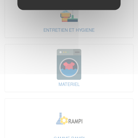
ENTRETIEN ET HYGIENE
MATERIEL