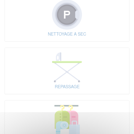
NETTOYAGE A SEC
REPASSAGE