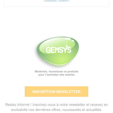
GAMME RAMPI
INSCRIPTION NEWSLETTER
Restez informé ! Inscrivez-vous à notre newsletter et recevez en
exclusivité nos dernières offres, nouveautés et actualités.