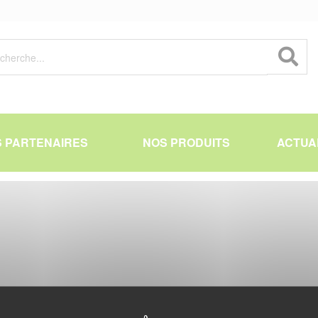
 PARTENAIRES
NOS PRODUITS
ACTUA