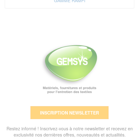
GAMME RAMPI
INSCRIPTION NEWSLETTER
Restez informé ! Inscrivez-vous à notre newsletter et recevez en
exclusivité nos dernières offres, nouveautés et actualités.