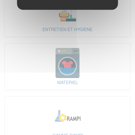
ENTRETIEN ET HYGIENE
MATERIEL