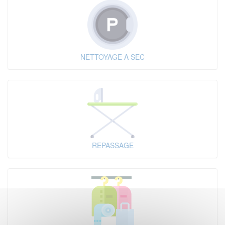
NETTOYAGE A SEC
REPASSAGE