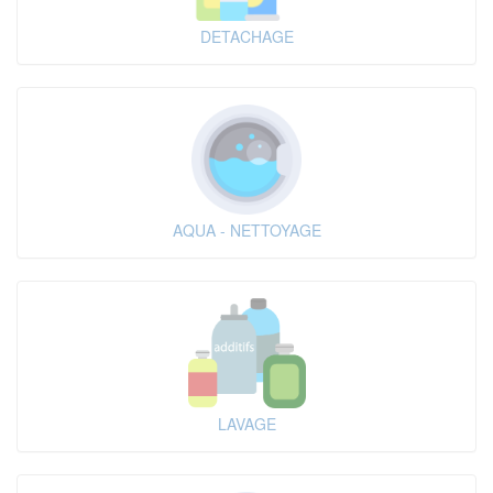
DETACHAGE
AQUA - NETTOYAGE
LAVAGE