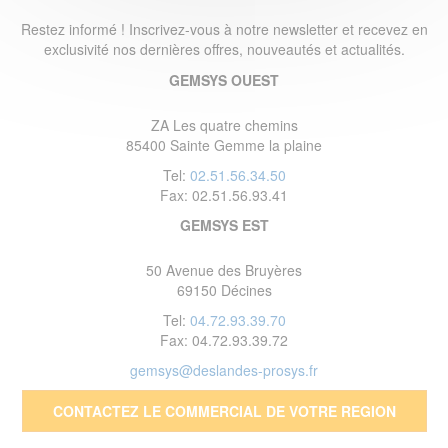
Restez informé ! Inscrivez-vous à notre newsletter et recevez en
exclusivité nos dernières offres, nouveautés et actualités.
GEMSYS OUEST
ZA Les quatre chemins
85400 Sainte Gemme la plaine
Tel:
02.51.56.34.50
Fax: 02.51.56.93.41
GEMSYS EST
50 Avenue des Bruyères
69150 Décines
Tel:
04.72.93.39.70
Fax: 04.72.93.39.72
gemsys@deslandes-prosys.fr
CONTACTEZ LE COMMERCIAL DE VOTRE REGION