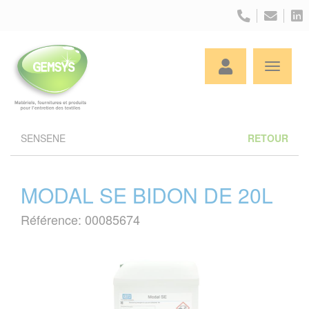
Panneau de gestion des cookies
SENSENE
RETOUR
MODAL SE BIDON DE 20L
Référence: 00085674