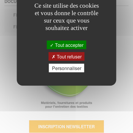
DOCUMENTS
Ce site utilise des cookies
et vous donne le contrôle
FICHE TECHNIQUE
sur ceux que vous
FICHE DONNÉES SÉCURITÉ
souhaitez activer
Tout accepter
Tout refuser
Personnaliser
INSCRIPTION NEWSLETTER