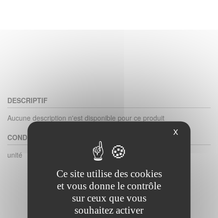
DESCRIPTIF
Aucune description n'est disponible pour ce produit
X
CONDITIONNEMENT
unité
Ce site utilise des cookies
et vous donne le contrôle
sur ceux que vous
souhaitez activer