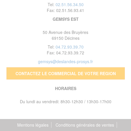
Tel:
02.51.56.34.50
Fax: 02.51.56.93.41
GEMSYS EST
50 Avenue des Bruyères
69150 Décines
Tel:
04.72.93.39.70
Fax: 04.72.93.39.72
gemsys@deslandes-prosys.fr
CONTACTEZ LE COMMERCIAL DE VOTRE REGION
HORAIRES
Du lundi au vendredi: 8h30-12h30 / 13h30-17h00
Mentions légales
Conditions générales de ventes