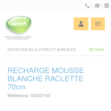
Panneau de gestion des cookies
ENTRETIEN SOLS VITRES ET SURFACES
RETOUR
RECHARGE MOUSSE
BLANCHE RACLETTE
70cm
Référence: 00022140