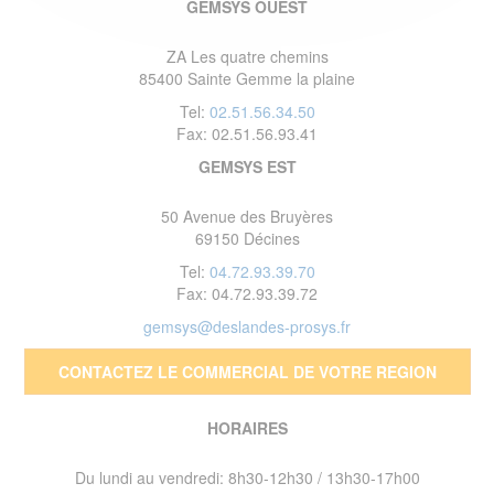
GEMSYS OUEST
ZA Les quatre chemins
85400 Sainte Gemme la plaine
Tel:
02.51.56.34.50
Fax: 02.51.56.93.41
GEMSYS EST
50 Avenue des Bruyères
69150 Décines
Tel:
04.72.93.39.70
Fax: 04.72.93.39.72
gemsys@deslandes-prosys.fr
CONTACTEZ LE COMMERCIAL DE VOTRE REGION
HORAIRES
Du lundi au vendredi: 8h30-12h30 / 13h30-17h00