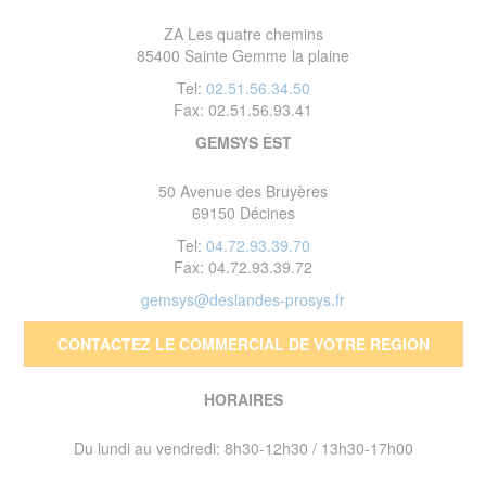
ZA Les quatre chemins
85400 Sainte Gemme la plaine
Tel:
02.51.56.34.50
Fax: 02.51.56.93.41
GEMSYS EST
50 Avenue des Bruyères
69150 Décines
Tel:
04.72.93.39.70
Fax: 04.72.93.39.72
gemsys@deslandes-prosys.fr
CONTACTEZ LE COMMERCIAL DE VOTRE REGION
HORAIRES
Du lundi au vendredi: 8h30-12h30 / 13h30-17h00