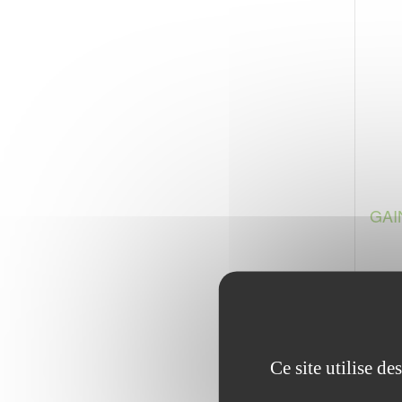
GAI
Ce site utilise d