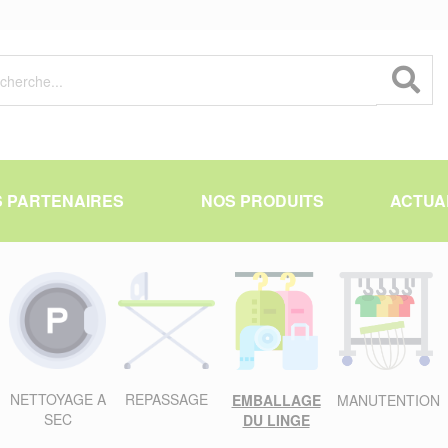
 PARTENAIRES
NOS PRODUITS
ACTUA
NETTOYAGE A
REPASSAGE
EMBALLAGE
MANUTENTION
SEC
DU LINGE