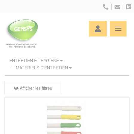
Panneau de gestion des cookies
ENTRETIEN ET HYGIENE
MATERIELS D'ENTRETIEN
Afficher les filtres