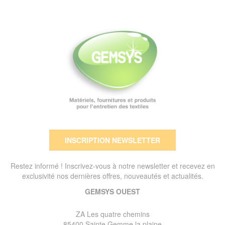
INSCRIPTION NEWSLETTER
Restez informé ! Inscrivez-vous à notre newsletter et recevez en
exclusivité nos dernières offres, nouveautés et actualités.
GEMSYS OUEST
ZA Les quatre chemins
85400 Sainte Gemme la plaine