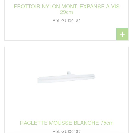
FROTTOIR NYLON MONT. EXPANSE A VIS
29cm
Réf. GUI00182
RACLETTE MOUSSE BLANCHE 75cm
Réf. GUI00187