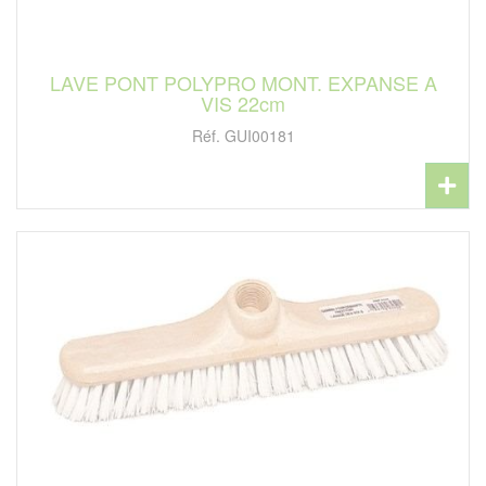
LAVE PONT POLYPRO MONT. EXPANSE A
VIS 22cm
Réf. GUI00181