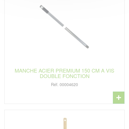
MANCHE ACIER PREMIUM 150 CM A VIS
DOUBLE FONCTION
Réf. 00004620