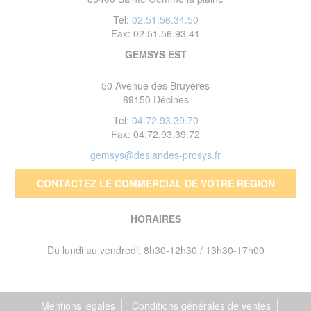
Tel:
02.51.56.34.50
Fax: 02.51.56.93.41
GEMSYS EST
50 Avenue des Bruyères
69150 Décines
Tel:
04.72.93.39.70
Fax: 04.72.93.39.72
gemsys@deslandes-prosys.fr
CONTACTEZ LE COMMERCIAL DE VOTRE REGION
HORAIRES
Du lundi au vendredi: 8h30-12h30 / 13h30-17h00
Mentions légales
Conditions générales de ventes