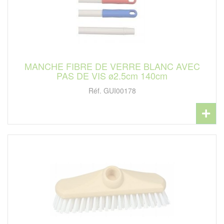
MANCHE FIBRE DE VERRE BLANC AVEC
PAS DE VIS ø2.5cm 140cm
Réf. GUI00178