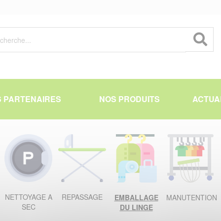
 PARTENAIRES
NOS PRODUITS
ACTUA
NETTOYAGE A
REPASSAGE
EMBALLAGE
MANUTENTION
SEC
DU LINGE