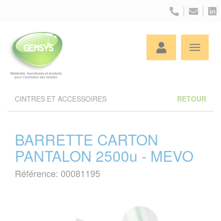
Panneau de gestion des cookies
CINTRES ET ACCESSOIRES
RETOUR
BARRETTE CARTON
PANTALON 2500u - MEVO
Référence: 00081195