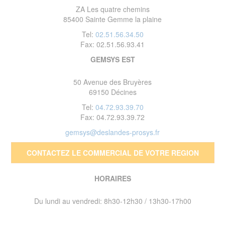
ZA Les quatre chemins
85400 Sainte Gemme la plaine
Tel:
02.51.56.34.50
Fax: 02.51.56.93.41
GEMSYS EST
50 Avenue des Bruyères
69150 Décines
Tel:
04.72.93.39.70
Fax: 04.72.93.39.72
gemsys@deslandes-prosys.fr
CONTACTEZ LE COMMERCIAL DE VOTRE REGION
HORAIRES
Du lundi au vendredi: 8h30-12h30 / 13h30-17h00