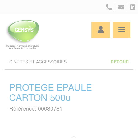
Panneau de gestion des cookies
CINTRES ET ACCESSOIRES
RETOUR
PROTEGE EPAULE
CARTON 500u
Référence: 00080781