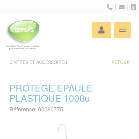
Panneau de gestion des cookies
CINTRES ET ACCESSOIRES
RETOUR
PROTEGE EPAULE
PLASTIQUE 1000u
Référence: 00080775