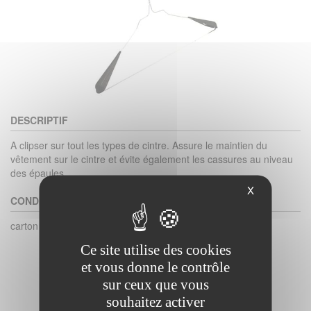
DESCRIPTIF
A clipser sur tout les types de cintre. Assure le maintien du
vêtement sur le cintre et évite également les cassures au niveau
des épaules.
X
CONDITIONNEMENT
carton de 1000
Ce site utilise des cookies
et vous donne le contrôle
sur ceux que vous
souhaitez activer