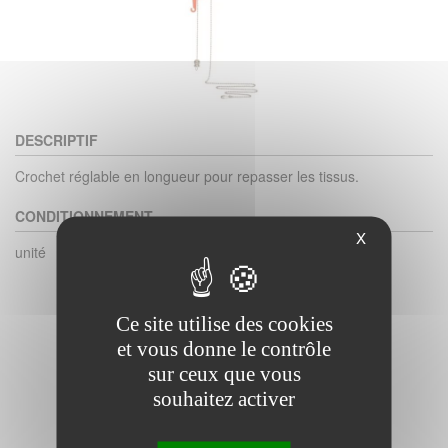
DESCRIPTIF
Crochet réglable en longueur pour repasser les tissus.
CONDITIONNEMENT
X
unité
Ce site utilise des cookies
et vous donne le contrôle
sur ceux que vous
souhaitez activer