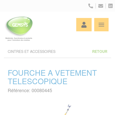
Panneau de gestion des cookies
CINTRES ET ACCESSOIRES
RETOUR
FOURCHE A VETEMENT
TELESCOPIQUE
Référence: 00080445