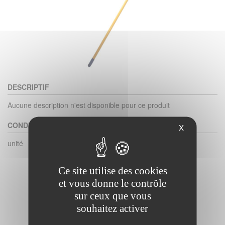
DESCRIPTIF
Aucune description n'est disponible pour ce produit
CONDITIONNEMENT
X
unité
Ce site utilise des cookies
et vous donne le contrôle
sur ceux que vous
souhaitez activer