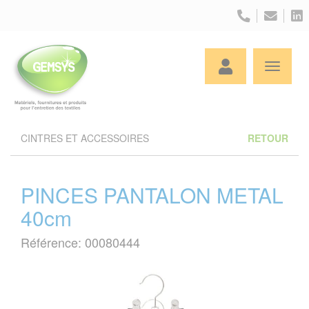
Panneau de gestion des cookies
CINTRES ET ACCESSOIRES
RETOUR
PINCES PANTALON METAL
40cm
Référence: 00080444