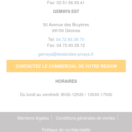
Fax: 02.51.56.93.41
GEMSYS EST
50 Avenue des Bruyères
69150 Décines
Tel:
04.72.93.39.70
Fax: 04.72.93.39.72
gemsys@deslandes-prosys.fr
CONTACTEZ LE COMMERCIAL DE VOTRE REGION
HORAIRES
Du lundi au vendredi: 8h30-12h30 / 13h30-17h00
Mentions légales
Conditions générales de ventes
Politique de confidentialité