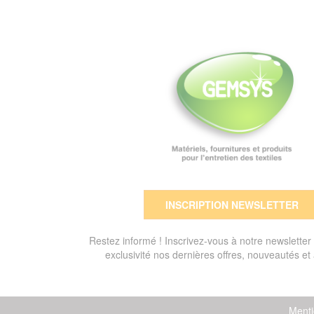
INSCRIPTION NEWSLETTER
Restez informé ! Inscrivez-vous à notre newsletter
exclusivité nos dernières offres, nouveautés et 
Menti