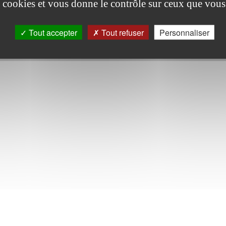
es cookies et vous donne le contrôle sur ceux que vous
Tout accepter
Tout refuser
Personnaliser