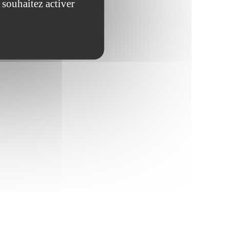
 souhaitez activer