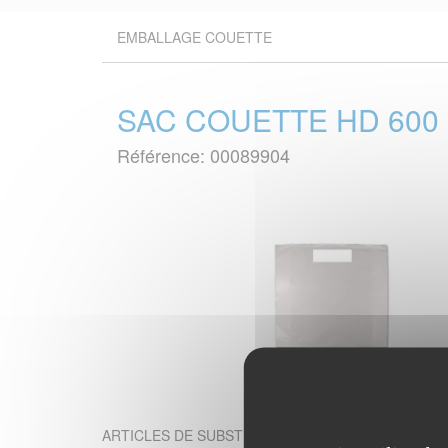
EMBALLAGE COUETTE
SAC COUETTE HD 600 
Référence: 00089904
ARTICLES DE SUBSTITUTION