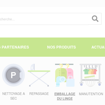
 PARTENAIRES
NOS PRODUITS
ACTUA
NETTOYAGE A
REPASSAGE
EMBALLAGE
MANUTENTION
SEC
DU LINGE