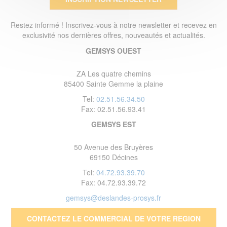
Restez informé ! Inscrivez-vous à notre newsletter et recevez en
exclusivité nos dernières offres, nouveautés et actualités.
GEMSYS OUEST
ZA Les quatre chemins
85400 Sainte Gemme la plaine
Tel:
02.51.56.34.50
Fax: 02.51.56.93.41
GEMSYS EST
50 Avenue des Bruyères
69150 Décines
Tel:
04.72.93.39.70
Fax: 04.72.93.39.72
gemsys@deslandes-prosys.fr
CONTACTEZ LE COMMERCIAL DE VOTRE REGION