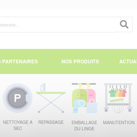
 PARTENAIRES
NOS PRODUITS
ACTUA
NETTOYAGE A
REPASSAGE
EMBALLAGE
MANUTENTION
SEC
DU LINGE