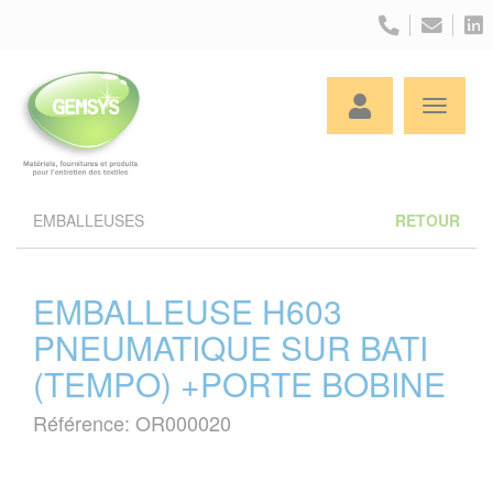
Panneau de gestion des cookies
EMBALLEUSES
RETOUR
EMBALLEUSE H603
PNEUMATIQUE SUR BATI
(TEMPO) +PORTE BOBINE
Référence: OR000020