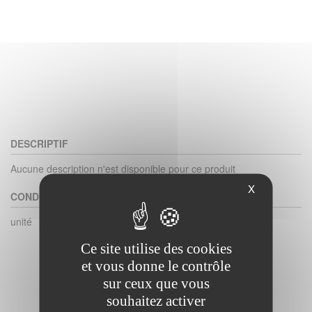
DESCRIPTIF
Aucune description n'est disponible pour ce produit
X
CONDITIONNEMENT
unité
Ce site utilise des cookies
et vous donne le contrôle
sur ceux que vous
souhaitez activer