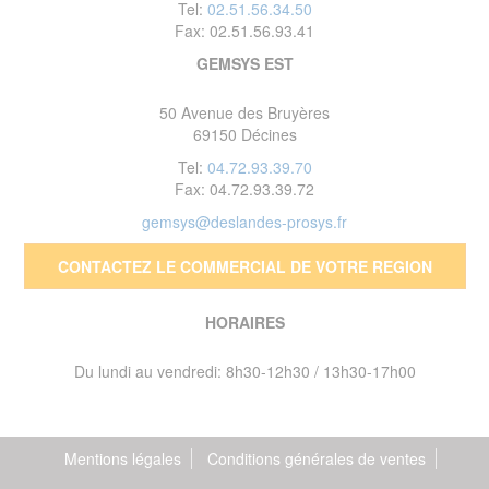
Tel:
02.51.56.34.50
Fax: 02.51.56.93.41
GEMSYS EST
50 Avenue des Bruyères
69150 Décines
Tel:
04.72.93.39.70
Fax: 04.72.93.39.72
gemsys@deslandes-prosys.fr
CONTACTEZ LE COMMERCIAL DE VOTRE REGION
HORAIRES
Du lundi au vendredi: 8h30-12h30 / 13h30-17h00
Mentions légales
Conditions générales de ventes