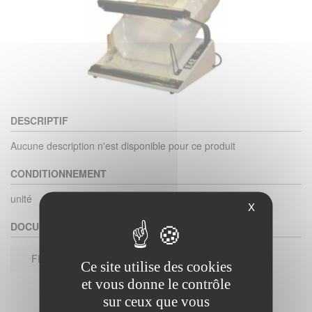
DESCRIPTIF
Aucune description n'est disponible pour ce produit
CONDITIONNEMENT
unité
X
DOCUMENTS
FICHE TECHNIQUE
Ce site utilise des cookies
et vous donne le contrôle
sur ceux que vous