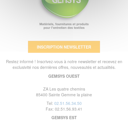
INSCRIPTION NEWSLETTER
Restez informé ! Inscrivez-vous à notre newsletter et recevez en
exclusivité nos dernières offres, nouveautés et actualités.
GEMSYS OUEST
ZA Les quatre chemins
85400 Sainte Gemme la plaine
Tel:
02.51.56.34.50
Fax: 02.51.56.93.41
GEMSYS EST