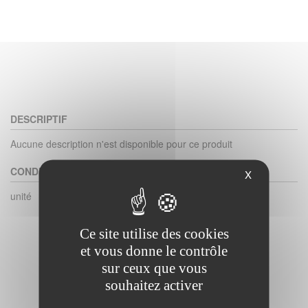
DESCRIPTIF
Aucune description n'est disponible pour ce produit
CONDITIONNEMENT
X
unité
Ce site utilise des cookies
et vous donne le contrôle
sur ceux que vous
souhaitez activer