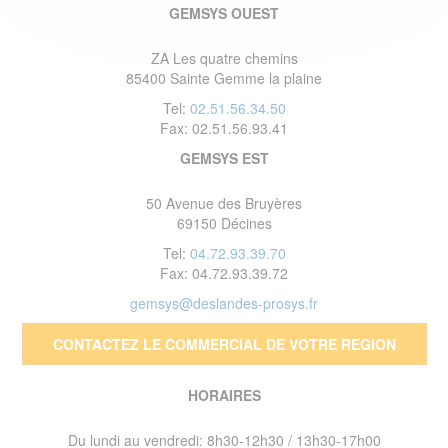
GEMSYS OUEST
ZA Les quatre chemins
85400 Sainte Gemme la plaine
Tel:
02.51.56.34.50
Fax: 02.51.56.93.41
GEMSYS EST
50 Avenue des Bruyères
69150 Décines
Tel:
04.72.93.39.70
Fax: 04.72.93.39.72
gemsys@deslandes-prosys.fr
CONTACTEZ LE COMMERCIAL DE VOTRE REGION
HORAIRES
Du lundi au vendredi: 8h30-12h30 / 13h30-17h00