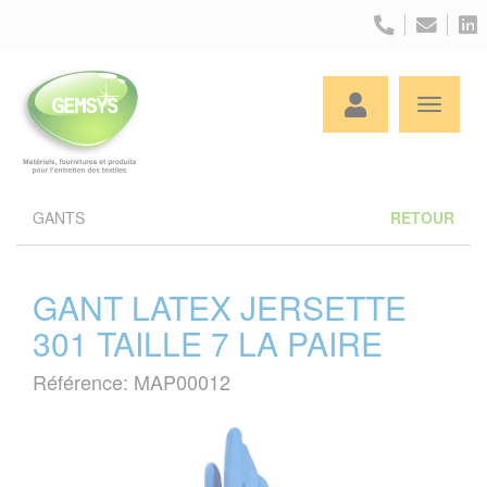
Panneau de gestion des cookies
GANTS
RETOUR
GANT LATEX JERSETTE
301 TAILLE 7 LA PAIRE
Référence: MAP00012