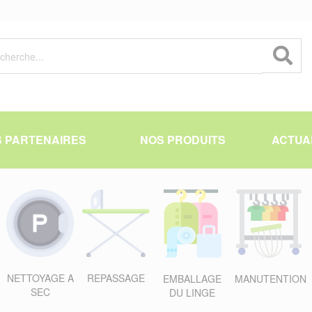
 PARTENAIRES
NOS PRODUITS
ACTUA
NETTOYAGE A
REPASSAGE
EMBALLAGE
MANUTENTION
SEC
DU LINGE