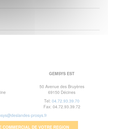
GEMSYS EST
50 Avenue des Bruyères
ine
69150 Décines
Tel:
04.72.93.39.70
Fax: 04.72.93.39.72
sys@deslandes-prosys.fr
E COMMERCIAL DE VOTRE REGION