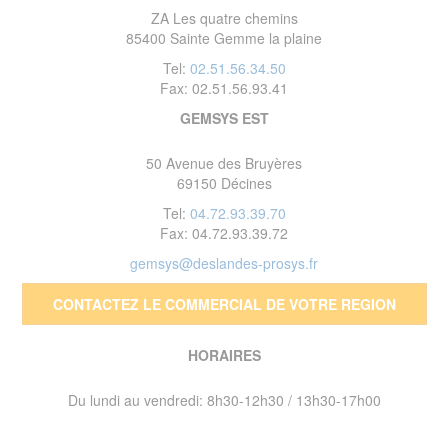
ZA Les quatre chemins
85400 Sainte Gemme la plaine
Tel:
02.51.56.34.50
Fax: 02.51.56.93.41
GEMSYS EST
50 Avenue des Bruyères
69150 Décines
Tel:
04.72.93.39.70
Fax: 04.72.93.39.72
gemsys@deslandes-prosys.fr
CONTACTEZ LE COMMERCIAL DE VOTRE REGION
HORAIRES
Du lundi au vendredi: 8h30-12h30 / 13h30-17h00