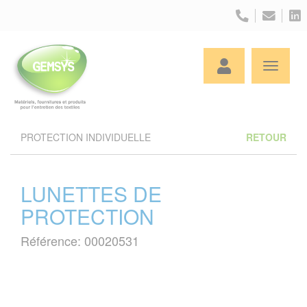
Panneau de gestion des cookies
PROTECTION INDIVIDUELLE
RETOUR
LUNETTES DE
PROTECTION
Référence: 00020531