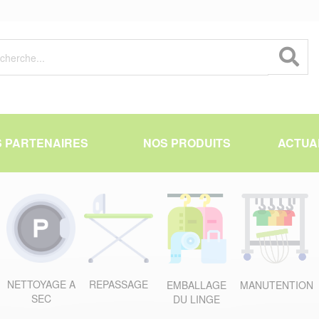
 PARTENAIRES
NOS PRODUITS
ACTUA
NETTOYAGE A
REPASSAGE
EMBALLAGE
MANUTENTION
SEC
DU LINGE